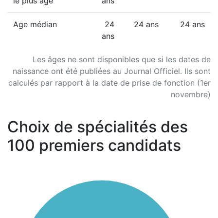
le plus âgé
ans
Age médian
24
24 ans
24 ans
ans
Les âges ne sont disponibles que si les dates de
naissance ont été publiées au Journal Officiel. Ils sont
calculés par rapport à la date de prise de fonction (1er
novembre)
Choix de spécialités des
100 premiers candidats