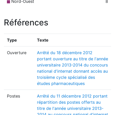
Nord-Ouest
8
Références
Type
Texte
Ouverture
Arrêté du 18 décembre 2012
portant ouverture au titre de l'année
universitaire 2013-2014 du concours
national d'internat donnant accès au
troisième cycle spécialisé des
études pharmaceutiques
Postes
Arrêté du 11 décembre 2012 portant
répartition des postes offerts au
titre de l'année universitaire 2013-
2014 au concours national d'internat