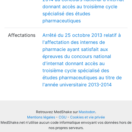
donnant accès au troisième cycle
spécialisé des études
pharmaceutiques
Affectations
Arrêté du 25 octobre 2013 relatif à
l'affectation des internes de
pharmacie ayant satisfait aux
épreuves du concours national
d'internat donnant accès au
troisième cycle spécialisé des
études pharmaceutiques au titre de
l'année universitaire 2013-2014
Retrouvez MedShake sur
Mastodon
.
Mentions légales
-
CGU
-
Cookies et vie privée
MedShake.net n'utilise aucun code informatique envoyant vos données hors de
nos propres serveurs.