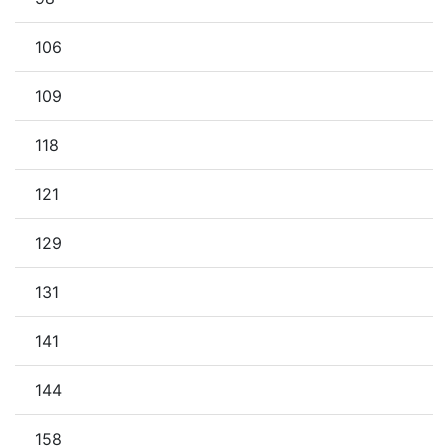
106
109
118
121
129
131
141
144
158