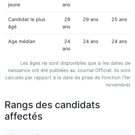
jeune
ans
Candidat le plus
29
29 ans
25 ans
âgé
ans
Age médian
24
24 ans
24 ans
ans
Les âges ne sont disponibles que si les dates de
naissance ont été publiées au Journal Officiel. Ils sont
calculés par rapport à la date de prise de fonction (1er
novembre)
Rangs des candidats
affectés