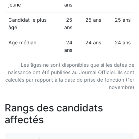
jeune
ans
Candidat le plus
25
25 ans
25 ans
âgé
ans
Age médian
24
24 ans
24 ans
ans
Les âges ne sont disponibles que si les dates de
naissance ont été publiées au Journal Officiel. Ils sont
calculés par rapport à la date de prise de fonction (1er
novembre)
Rangs des candidats
affectés