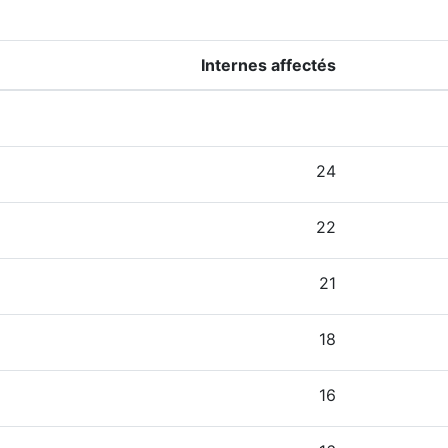
Internes affectés
24
22
21
18
16