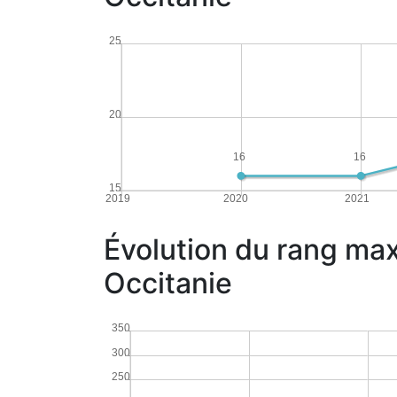
25
20
16
16
15
2019
2020
2021
Évolution du rang max
Occitanie
350
300
250