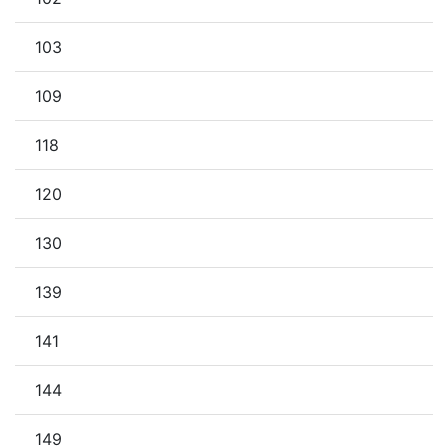
103
109
118
120
130
139
141
144
149