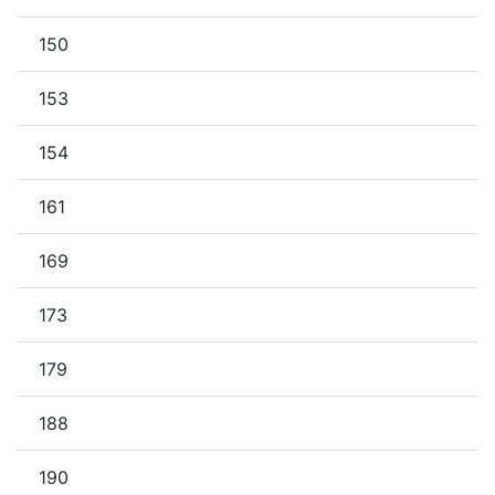
150
153
154
161
169
173
179
188
190