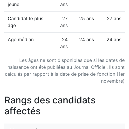
jeune
ans
Candidat le plus
27
25 ans
27 ans
âgé
ans
Age médian
24
24 ans
24 ans
ans
Les âges ne sont disponibles que si les dates de
naissance ont été publiées au Journal Officiel. Ils sont
calculés par rapport à la date de prise de fonction (1er
novembre)
Rangs des candidats
affectés