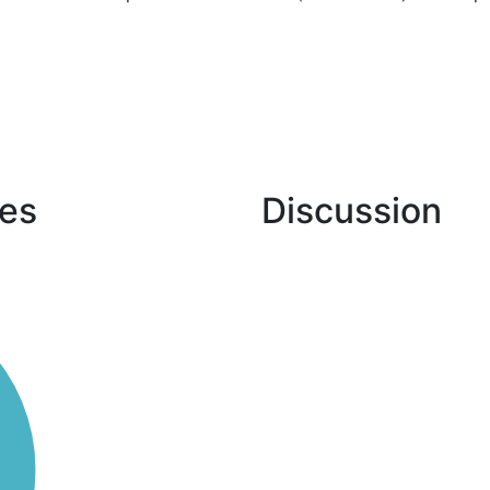
es
Discussion