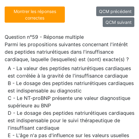
Montrer les réponses
QCM précédent
correctes
QCM suivant
Question n°59 - Réponse multiple
Parmi les propositions suivantes concernant l'intérêt
des peptides natriurétiques dans l'insuffisance
cardiaque, laquelle (lesquelles) est (sont) exacte(s) ?
A - La valeur des peptides natriurétiques cardiaques
est corrélée à la gravité de l'insuffisance cardiaque
B - Le dosage des peptides natriurétiques cardiaques
est indispensable au diagnostic
C - Le NT-proBNP présente une valeur diagnostique
supérieure au BNP
D - Le dosage des peptides natriurétiques cardiaques
est indispensable pour le suivi thérapeutique de
l'insuffisant cardiaque
E - L'âge n'a pas d'influence sur les valeurs usuelles