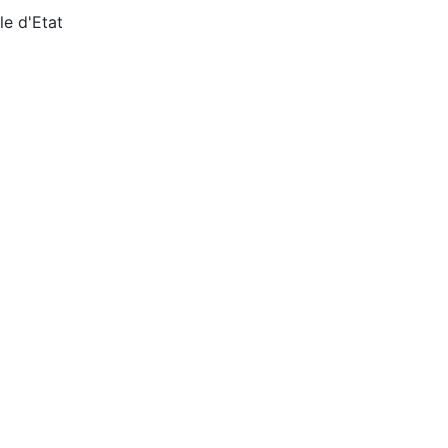
le d'Etat