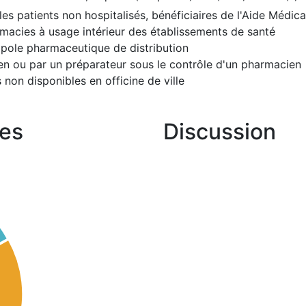
es patients non hospitalisés, bénéficiaires de l'Aide Médica
rmacies à usage intérieur des établissements de santé
opole pharmaceutique de distribution
ien ou par un préparateur sous le contrôle d'un pharmacien
non disponibles en officine de ville
es
Discussion