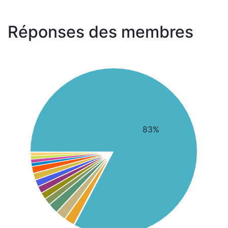
Réponses des membres
83%