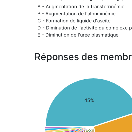
A - Augmentation de la transferrinémie
B - Augmentation de l'albuminémie
C - Formation de liquide d'ascite
D - Diminution de l'activité du complexe 
E - Diminution de l'urée plasmatique
Réponses des membr
45%