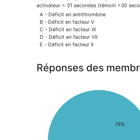
activateur = 31 secondes (témoin =30 seco
A - Déficit en antithrombine
B - Déficit en facteur V
C - Déficit en facteur IX
D - Déficit en facteur VII
E - Déficit en facteur Il
Réponses des membr
78%