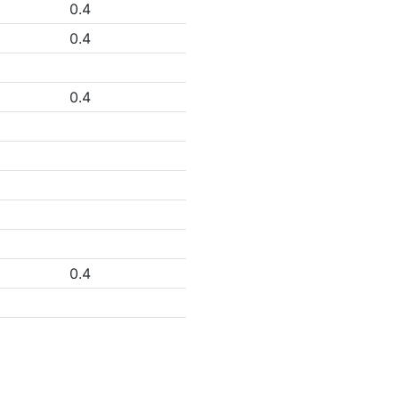
0.4
0.4
0.4
0.4