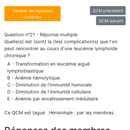
Montrer les réponses
QCM précédent
correctes
QCM suivant
Question n°21 - Réponse multiple
Quelle(s) est (sont) la (les) complication(s) que l'on
peut rencontrer au cours d'une leucémie lymphoïde
chronique ?
A - Transformation en leucémie aiguë
lymphoblastique
B - Anémie hémolytique
C - Diminution de l'immunité humorale
D - Diminution de l'immunité cellulaire
E - Anémie par envahissement médullaire
Ce QCM est tagué
par les membres.
Hématologie