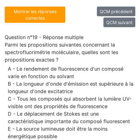
Montrer les réponses
QCM précédent
correctes
QCM suivant
Question n°19 - Réponse multiple
Parmi les propositions suivantes concernant la
spectrofluorimétrie moléculaire, quelles sont les
propositions exactes ?
A - Le rendement de fluorescence d'un composé
varie en fonction du solvant
B - La longueur d'onde d'émission est supérieure à la
longueur d'onde excitatrice
C - Tous les composés qui absorbent la lumière UV-
visible ont des propriétés de fluorescence
D - Le déplacement de Stokes est une
caractéristique importante du composé fluorescent
E - La source lumineuse doit être la moins
énergétique possible