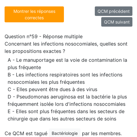
Montrer les réponses
QCM précédent
correctes
QCM suivant
Question n°59 - Réponse multiple
Concernant les infections nosocomiales, quelles sont
les propositions exactes ?
A - Le manuportage est la voie de contamination la
plus fréquente
B - Les infections respiratoires sont les infections
nosocomiales les plus fréquentes
C - Elles peuvent être dues à des virus
D - Pseudomonas aeruginosa est la bactérie la plus
fréquemment isolée lors d'infections nosocomiales
E - Elles sont plus fréquentes dans les secteurs de
chirurgie que dans les autres secteurs de soins
Ce QCM est tagué
par les membres.
Bactériologie