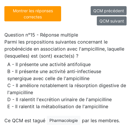
Montrer les réponses
QCM précédent
correctes
QCM suivant
Question n°15 - Réponse multiple
Parmi les propositions suivantes concernant le
probénécide en association avec l'ampicilline, laquelle
(lesquelles) est (sont) exacte(s) ?
A - Il présente une activité antifolique
B - Il présente une activité anti-infectieuse
synergique avec celle de l'ampicilline
C - Il améliore notablement la résorption digestive de
l'ampicilline
D - Il ralentit l'excrétion urinaire de l'ampicilline
E - Il ralentit la métabolisation de l'ampicilline
Ce QCM est tagué
par les membres.
Pharmacologie