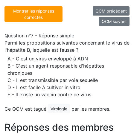
Montrer les réponses
QCM précédent
correctes
QCM suivant
Question n°7 - Réponse simple
Parmi les propositions suivantes concernant le virus de
l'hépatite B, laquelle est fausse ?
A - C'est un virus enveloppé à ADN
B - C'est un agent responsable d'hépatites
chroniques
C - Il est transmissible par voie sexuelle
D - Il est facile à cultiver in vitro
E - Il existe un vaccin contre ce virus
Ce QCM est tagué
par les membres.
Virologie
Réponses des membres