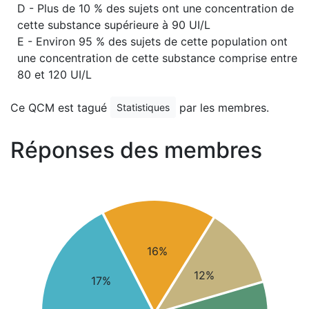
D - Plus de 10 % des sujets ont une concentration de
cette substance supérieure à 90 UI/L
E - Environ 95 % des sujets de cette population ont
une concentration de cette substance comprise entre
80 et 120 UI/L
Ce QCM est tagué
par les membres.
Statistiques
Réponses des membres
16%
12%
17%