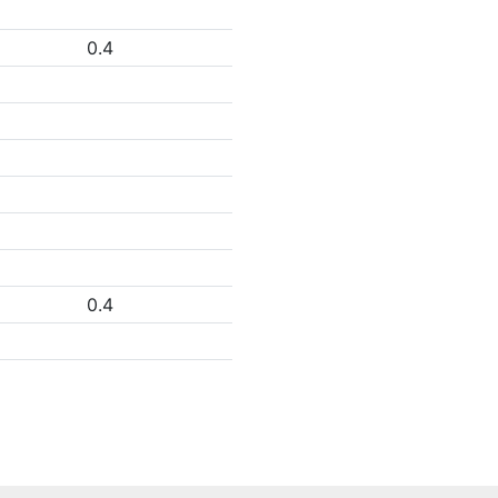
0.4
0.4