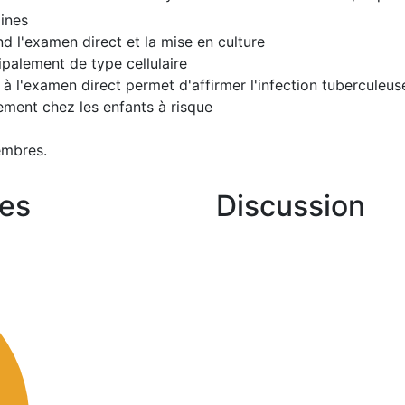
mines
d l'examen direct et la mise en culture
ipalement de type cellulaire
 à l'examen direct permet d'affirmer l'infection tuberculeus
ment chez les enfants à risque
embres.
es
Discussion