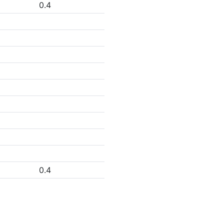
0.4
0.4