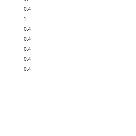
0.4
1
0.4
0.4
0.4
0.4
0.4