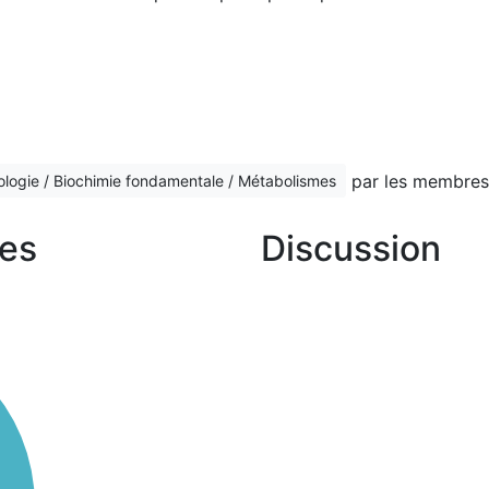
par les membres
ologie / Biochimie fondamentale / Métabolismes
es
Discussion