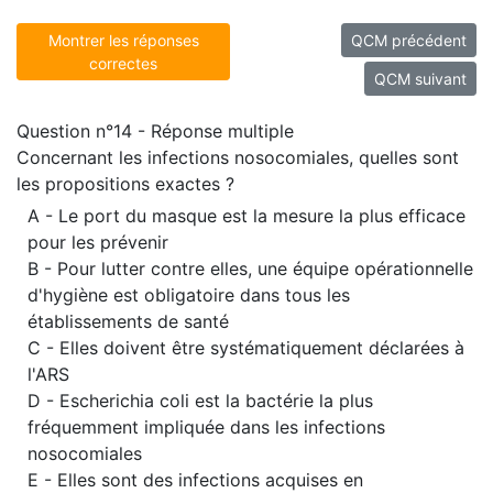
Montrer les réponses
QCM précédent
correctes
QCM suivant
Question n°14 - Réponse multiple
Concernant les infections nosocomiales, quelles sont
les propositions exactes ?
A - Le port du masque est la mesure la plus efficace
pour les prévenir
B - Pour lutter contre elles, une équipe opérationnelle
d'hygiène est obligatoire dans tous les
établissements de santé
C - Elles doivent être systématiquement déclarées à
l'ARS
D - Escherichia coli est la bactérie la plus
fréquemment impliquée dans les infections
nosocomiales
E - Elles sont des infections acquises en