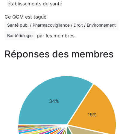
établissements de santé
Ce QCM est tagué
Santé pub. / Pharmacovigilance / Droit / Environnement
par les membres.
Bactériologie
Réponses des membres
34%
19%