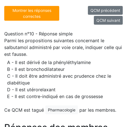
Montrer les réponses
QCM précédent
correctes
QCM suivant
Question n°10 - Réponse simple
Parmi les propositions suivantes concernant le
salbutamol administré par voie orale, indiquer celle qui
est fausse.
A - Il est dérivé de la phényléthylamine
B - Il est bronchodilatateur
C - Il doit être administré avec prudence chez le
diabétique
D - Il est utérorelaxant
E - Il est contre-indiqué en cas de grossesse
Ce QCM est tagué
par les membres.
Pharmacologie