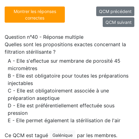
Montrer les réponses
QCM précédent
correctes
QCM suivant
Question n°40 - Réponse multiple
Quelles sont les propositions exactes concernant la
filtration stérilisante ?
A - Elle s'eﬂectue sur membrane de porosité 45
micromètres
B - Elle est obligatoire pour toutes les préparations
injectables
C - Elle est obligatoirement associée à une
préparation aseptique
D - Elle est préférentiellement effectuée sous
pression
E - Elle permet également la stérilisation de l'air
Ce QCM est tagué
par les membres.
Galénique