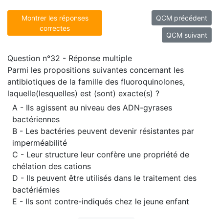
Montrer les réponses
QCM précédent
correctes
QCM suivant
Question n°32 - Réponse multiple
Parmi les propositions suivantes concernant les
antibiotiques de la famille des fluoroquinolones,
laquelle(lesquelles) est (sont) exacte(s) ?
A - Ils agissent au niveau des ADN-gyrases
bactériennes
B - Les bactéries peuvent devenir résistantes par
imperméabilité
C - Leur structure leur confère une propriété de
chélation des cations
D - Ils peuvent être utilisés dans le traitement des
bactériémies
E - Ils sont contre-indiqués chez le jeune enfant