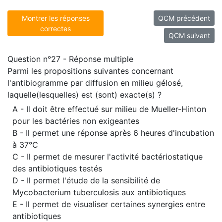
Montrer les réponses
QCM précédent
correctes
QCM suivant
Question n°27 - Réponse multiple
Parmi les propositions suivantes concernant
l'antibiogramme par diffusion en milieu gélosé,
laquelle(lesquelles) est (sont) exacte(s) ?
A - Il doit être effectué sur milieu de Mueller-Hinton
pour les bactéries non exigeantes
B - Il permet une réponse après 6 heures d'incubation
à 37°C
C - Il permet de mesurer l'activité bactériostatique
des antibiotiques testés
D - Il permet l'étude de la sensibilité de
Mycobacterium tuberculosis aux antibiotiques
E - Il permet de visualiser certaines synergies entre
antibiotiques