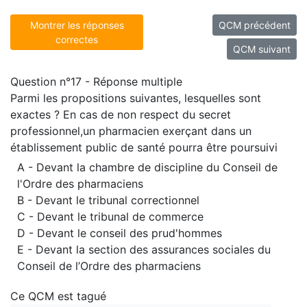
Montrer les réponses
QCM précédent
correctes
QCM suivant
Question n°17 - Réponse multiple
Parmi les propositions suivantes, lesquelles sont
exactes ? En cas de non respect du secret
professionnel,un pharmacien exerçant dans un
établissement public de santé pourra être poursuivi
A - Devant la chambre de discipline du Conseil de
l'Ordre des pharmaciens
B - Devant le tribunal correctionnel
C - Devant le tribunal de commerce
D - Devant le conseil des prud'hommes
E - Devant la section des assurances sociales du
Conseil de l’Ordre des pharmaciens
Ce QCM est tagué