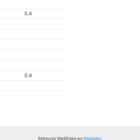
0.4
0.4
Retrouvez MedShake sur
Mastodon
.