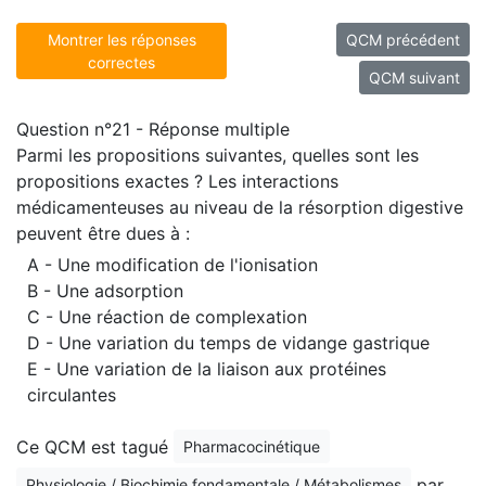
Montrer les réponses
QCM précédent
correctes
QCM suivant
Question n°21 - Réponse multiple
Parmi les propositions suivantes, quelles sont les
propositions exactes ? Les interactions
médicamenteuses au niveau de la résorption digestive
peuvent être dues à :
A - Une modification de l'ionisation
B - Une adsorption
C - Une réaction de complexation
D - Une variation du temps de vidange gastrique
E - Une variation de la liaison aux protéines
circulantes
Ce QCM est tagué
Pharmacocinétique
par
Physiologie / Biochimie fondamentale / Métabolismes