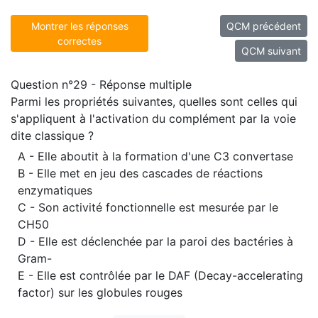
Montrer les réponses
QCM précédent
correctes
QCM suivant
Question n°29 - Réponse multiple
Parmi les propriétés suivantes, quelles sont celles qui
s'appliquent à l'activation du complément par la voie
dite classique ?
A - Elle aboutit à la formation d'une C3 convertase
B - Elle met en jeu des cascades de réactions
enzymatiques
C - Son activité fonctionnelle est mesurée par le
CH50
D - Elle est déclenchée par la paroi des bactéries à
Gram-
E - Elle est contrôlée par le DAF (Decay-accelerating
factor) sur les globules rouges