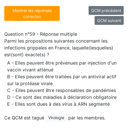
Montrer les réponses
QCM précédent
correctes
QCM suivant
Question n°59 - Réponse multiple
Parmi les propositions suivantes concernant les
infections grippales en France, laquelle(lesquelles)
est(sont) exacte(s) ?
A - Elles peuvent être prévenues par injection d'un
vaccin vivant atténué
B - Elles peuvent être traitées par un antiviral actif
sur la protéase virale
C - Elles peuvent être responsables de pandémies
D - Ce sont des maladies à déclaration obligatoire
E - Elles sont dues à des virus à ARN segmenté
Ce QCM est tagué
par les membres.
Virologie