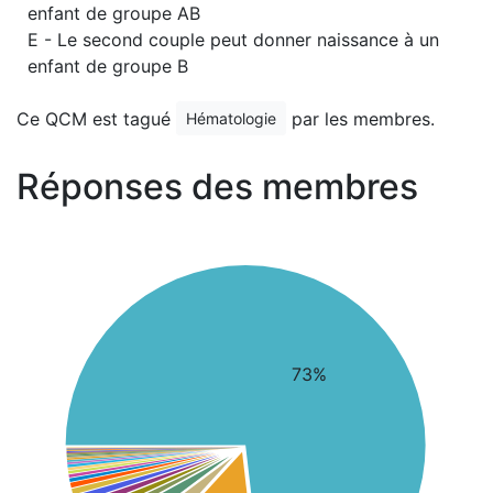
enfant de groupe AB
E - Le second couple peut donner naissance à un
enfant de groupe B
Ce QCM est tagué
par les membres.
Hématologie
Réponses des membres
73%