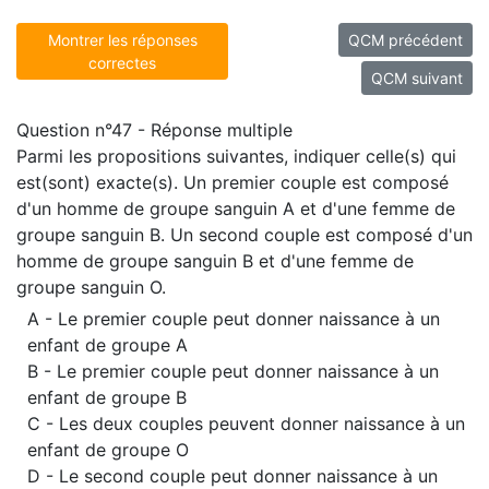
Montrer les réponses
QCM précédent
correctes
QCM suivant
Question n°47 - Réponse multiple
Parmi les propositions suivantes, indiquer celle(s) qui
est(sont) exacte(s). Un premier couple est composé
d'un homme de groupe sanguin A et d'une femme de
groupe sanguin B. Un second couple est composé d'un
homme de groupe sanguin B et d'une femme de
groupe sanguin O.
A - Le premier couple peut donner naissance à un
enfant de groupe A
B - Le premier couple peut donner naissance à un
enfant de groupe B
C - Les deux couples peuvent donner naissance à un
enfant de groupe O
D - Le second couple peut donner naissance à un