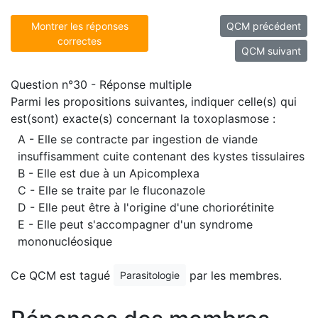
Montrer les réponses
QCM précédent
correctes
QCM suivant
Question n°30 - Réponse multiple
Parmi les propositions suivantes, indiquer celle(s) qui
est(sont) exacte(s) concernant la toxoplasmose :
A - Elle se contracte par ingestion de viande
insuffisamment cuite contenant des kystes tissulaires
B - Elle est due à un Apicomplexa
C - Elle se traite par le fluconazole
D - Elle peut être à l'origine d'une choriorétinite
E - Elle peut s'accompagner d'un syndrome
mononucléosique
Ce QCM est tagué
par les membres.
Parasitologie