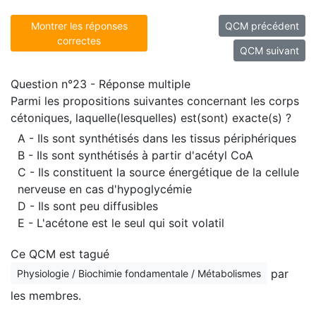
Montrer les réponses
QCM précédent
correctes
QCM suivant
Question n°23 - Réponse multiple
Parmi les propositions suivantes concernant les corps
cétoniques, laquelle(lesquelles) est(sont) exacte(s) ?
A - Ils sont synthétisés dans les tissus périphériques
B - Ils sont synthétisés à partir d'acétyl CoA
C - Ils constituent la source énergétique de la cellule
nerveuse en cas d'hypoglycémie
D - Ils sont peu diffusibles
E - L'acétone est le seul qui soit volatil
Ce QCM est tagué
par
Physiologie / Biochimie fondamentale / Métabolismes
les membres.