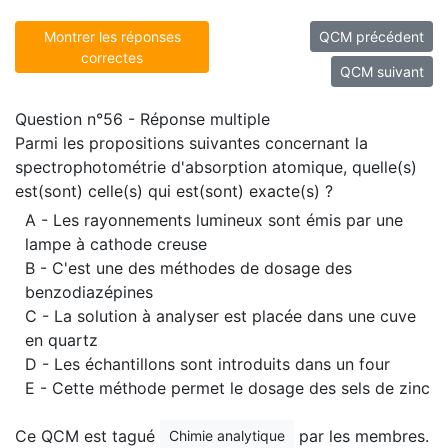
Montrer les réponses
QCM précédent
correctes
QCM suivant
Question n°56 - Réponse multiple
Parmi les propositions suivantes concernant la
spectrophotométrie d'absorption atomique, quelle(s)
est(sont) celle(s) qui est(sont) exacte(s) ?
A - Les rayonnements lumineux sont émis par une
lampe à cathode creuse
B - C'est une des méthodes de dosage des
benzodiazépines
C - La solution à analyser est placée dans une cuve
en quartz
D - Les échantillons sont introduits dans un four
E - Cette méthode permet le dosage des sels de zinc
Ce QCM est tagué
par les membres.
Chimie analytique