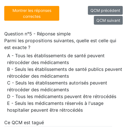
Montrer les réponses
QCM précédent
correctes
QCM suivant
Question n°5 - Réponse simple
Parmi les propositions suivantes, quelle est celle qui
est exacte ?
A - Tous les établissements de santé peuvent
rétrocéder des médicaments
B - Seuls les établissements de santé publics peuvent
rétrocéder des médicaments
C - Seuls les établissements autorisés peuvent
rétrocéder des médicaments
D - Tous les médicaments peuvent être rétrocédés
E - Seuls les médicaments réservés à l'usage
hospitalier peuvent être rétrocédés
Ce QCM est tagué