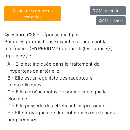
Montrer les réponses
QCM précédent
correctes
QCM suivant
Question n°36 - Réponse multiple
Parmi les propositions suivantes concernant la
rilménidine (HYPERIUM®) donner la(les) bonne(s)
réponse(s) ?
A - Elle est indiquée dans le traitement de
l'hypertension artérielle
B - Elle est un agoniste des récepteurs
imidazoliniques
C - Elle entraîne moins de somnolence que la
clonidine
D - Elle possède des effets anti-dépresseurs
E - Elle provoque une diminution des résistances
périphériques