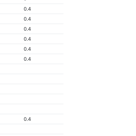
0.4
0.4
0.4
0.4
0.4
0.4
0.4