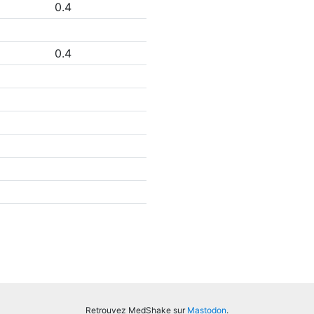
0.4
0.4
Retrouvez MedShake sur
Mastodon
.