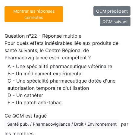
Montrer les réponses
QCM précédent
correctes
QCM suivant
Question n°22 - Réponse multiple
Pour quels effets indésirables liés aux produits de
santé suivants, le Centre Régional de
Pharmacovigilance est-il compétent ?
A - Une spécialité pharmaceutique vétérinaire
B - Un médicament expérimental
C - Une spécialité pharmaceutique dotée d'une
autorisation temporaire d'utilisation
D - Un cathéter
E - Un patch anti-tabac
Ce QCM est tagué
par
Santé pub. / Pharmacovigilance / Droit / Environnement
les membres.