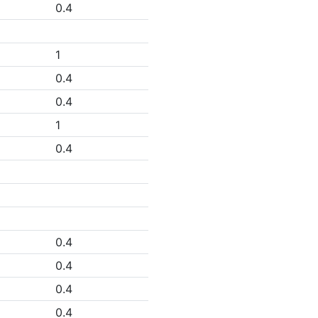
0.4
1
0.4
0.4
1
0.4
0.4
0.4
0.4
0.4