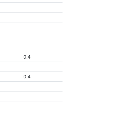
0.4
0.4