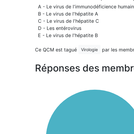
A - Le virus de l'immunodéficience humai
B - Le virus de l'hépatite A
C - Le virus de l'hépatite C
D - Les entérovirus
E - Le virus de l'hépatite B
Ce QCM est tagué
par les membr
Virologie
Réponses des membr