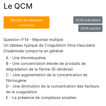
Le QCM
Montrer les réponses
QCM précédent
correctes
QCM suivant
Question n°14 - Réponse multiple
Un tableau typique de Coagulation Intra-Vasculaire
Disséminée comporte en général:
A - Une thrombopénie
B - Une concentration élevée de produits de
dégradation de la fibrine (D-dimères)
C - Une augmentation de la concentration de
fibrinogène
D - Une diminution de la concentration des facteurs
de la coagulation
E - La présence de complexes solubles