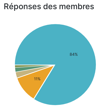
Réponses des membres
84%
11%