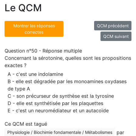
Le QCM
Montrer les réponses
QCM précédent
correctes
QCM suivant
Question n°50 - Réponse multiple
Concernant la sérotonine, quelles sont les propositions
exactes ?
A - c'est une indolamine
B - elle est dégradée par les monoamines oxydases
de type A
C - son précurseur de synthèse est la tyrosine
D - elle est synthétisée par les plaquettes
E - c'est un neuromédiateur et un autacoïde
Ce QCM est tagué
par
Physiologie / Biochimie fondamentale / Métabolismes