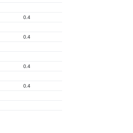
0.4
0.4
0.4
0.4