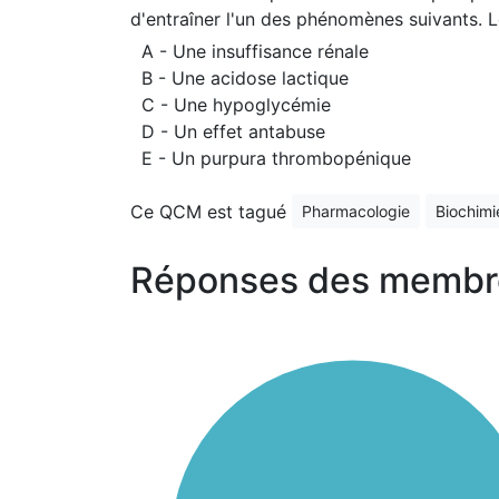
d'entraîner l'un des phénomènes suivants. L
A - Une insuffisance rénale
B - Une acidose lactique
C - Une hypoglycémie
D - Un effet antabuse
E - Un purpura thrombopénique
Ce QCM est tagué
Pharmacologie
Biochimi
Réponses des membr