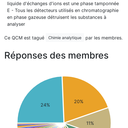
liquide d'échanges d'ions est une phase tamponnée
E - Tous les détecteurs utilisés en chromatographie
en phase gazeuse détruisent les substances à
analyser
Ce QCM est tagué
par les membres.
Chimie analytique
Réponses des membres
20%
24%
11%