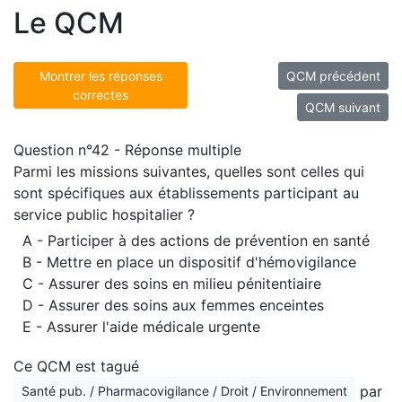
Le QCM
Montrer les réponses
QCM précédent
correctes
QCM suivant
Question n°42 - Réponse multiple
Parmi les missions suivantes, quelles sont celles qui
sont spécifiques aux établissements participant au
service public hospitalier ?
A - Participer à des actions de prévention en santé
B - Mettre en place un dispositif d'hémovigilance
C - Assurer des soins en milieu pénitentiaire
D - Assurer des soins aux femmes enceintes
E - Assurer l'aide médicale urgente
Ce QCM est tagué
par
Santé pub. / Pharmacovigilance / Droit / Environnement