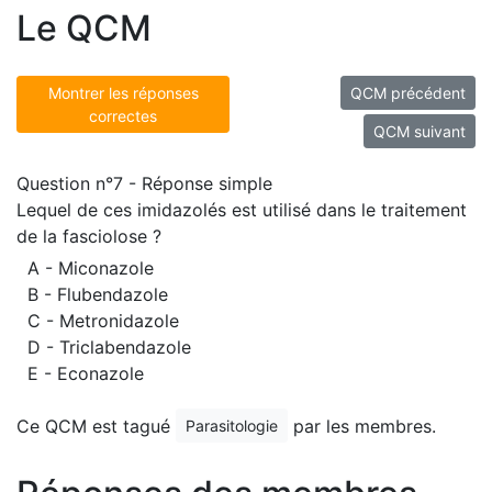
Le QCM
Montrer les réponses
QCM précédent
correctes
QCM suivant
Question n°7 - Réponse simple
Lequel de ces imidazolés est utilisé dans le traitement
de la fasciolose ?
A - Miconazole
B - Flubendazole
C - Metronidazole
D - Triclabendazole
E - Econazole
Ce QCM est tagué
par les membres.
Parasitologie